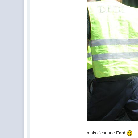
mais c'est une Ford