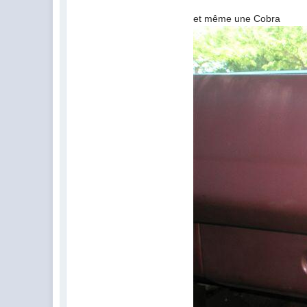
et même une Cobra