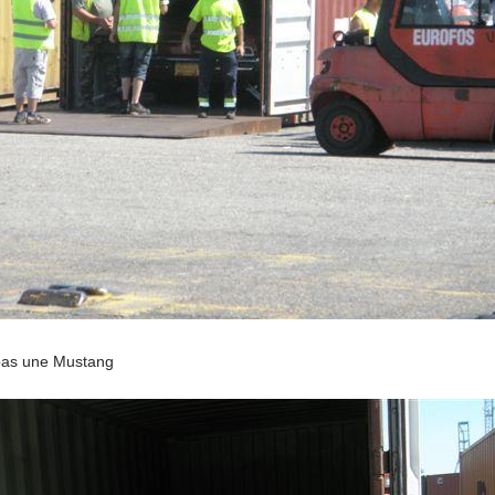
pas une Mustang