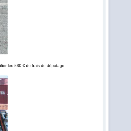
ifier les 580 € de frais de dépotage