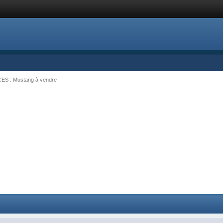
S : Mustang à vendre