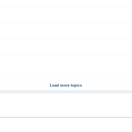
Load more topics