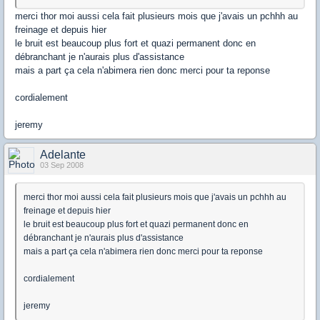
merci thor moi aussi cela fait plusieurs mois que j'avais un pchhh au
freinage et depuis hier
le bruit est beaucoup plus fort et quazi permanent donc en
débranchant je n'aurais plus d'assistance
mais a part ça cela n'abimera rien donc merci pour ta reponse
cordialement
jeremy
Adelante
03 Sep 2008
merci thor moi aussi cela fait plusieurs mois que j'avais un pchhh au
freinage et depuis hier
le bruit est beaucoup plus fort et quazi permanent donc en
débranchant je n'aurais plus d'assistance
mais a part ça cela n'abimera rien donc merci pour ta reponse
cordialement
jeremy