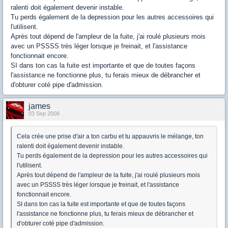
ralenti doit également devenir instable.
Tu perds également de la depression pour les autres accessoires qui
l'utilisent.
Après tout dépend de l'ampleur de la fuite, j'ai roulé plusieurs mois
avec un PSSSS très léger lorsque je freinait, et l'assistance
fonctionnait encore.
SI dans ton cas la fuite est importante et que de toutes façons
l'assistance ne fonctionne plus, tu ferais mieux de débrancher et
d'obturer coté pipe d'admission.
james
03 Sep 2008
Cela crée une prise d'air a ton carbu et tu appauvris le mélange, ton
ralenti doit également devenir instable.
Tu perds également de la depression pour les autres accessoires qui
l'utilisent.
Après tout dépend de l'ampleur de la fuite, j'ai roulé plusieurs mois
avec un PSSSS très léger lorsque je freinait, et l'assistance
fonctionnait encore.
SI dans ton cas la fuite est importante et que de toutes façons
l'assistance ne fonctionne plus, tu ferais mieux de débrancher et
d'obturer coté pipe d'admission.