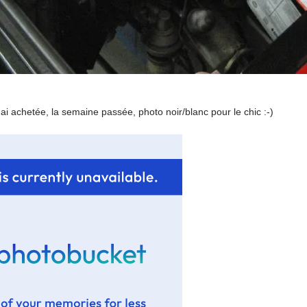
'ai achetée, la semaine passée, photo noir/blanc pour le chic :-)