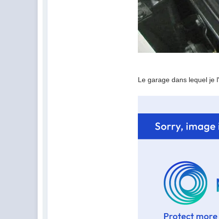
Le garage dans lequel je l