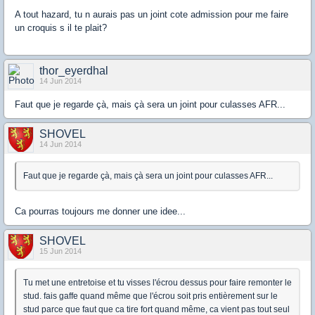
A tout hazard, tu n aurais pas un joint cote admission pour me faire
un croquis s il te plait?
thor_eyerdhal
14 Jun 2014
Faut que je regarde çà, mais çà sera un joint pour culasses AFR...
SHOVEL
14 Jun 2014
Faut que je regarde çà, mais çà sera un joint pour culasses AFR...
Ca pourras toujours me donner une idee...
SHOVEL
15 Jun 2014
Tu met une entretoise et tu visses l'écrou dessus pour faire remonter le
stud. fais gaffe quand même que l'écrou soit pris entièrement sur le
stud parce que faut que ca tire fort quand même, ca vient pas tout seul