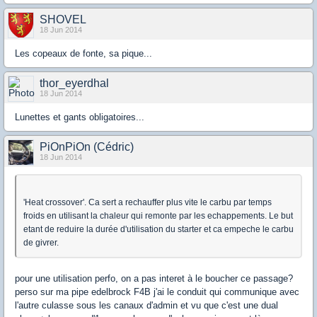
SHOVEL
18 Jun 2014
Les copeaux de fonte, sa pique...
thor_eyerdhal
18 Jun 2014
Lunettes et gants obligatoires...
PiOnPiOn (Cédric)
18 Jun 2014
'Heat crossover'. Ca sert a rechauffer plus vite le carbu par temps
froids en utilisant la chaleur qui remonte par les echappements. Le but
etant de reduire la durée d'utilisation du starter et ca empeche le carbu
de givrer.
pour une utilisation perfo, on a pas interet à le boucher ce passage?
perso sur ma pipe edelbrock F4B j'ai le conduit qui communique avec
l'autre culasse sous les canaux d'admin et vu que c'est une dual