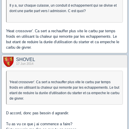
Il y a, sur chaque culasse, un conduit d echappement qui se divise et
dont une partie part vers l admission. C est quoi?
'Heat crossover'. Ca sert a rechauffer plus vite le carbu par temps
froids en utilisant la chaleur qui remonte par les echappements. Le
but etant de reduire la durée d'utilisation du starter et ca empeche le
carbu de givrer.
SHOVEL
17 Jun 2014
'Heat crossover'. Ca sert a rechauffer plus vite le carbu par temps
froids en utilisant la chaleur qui remonte par les echappements. Le but
etant de reduire la durée d'utilisation du starter et ca empeche le carbu
de givrer.
D accord, donc pas besoin d agrandir.
Tu as vu ce que j ai commence a faire?